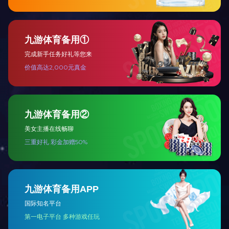
垃圾渗滤液
电子晶板
生物制药
星空在线官网(中国)
造纸纸浆
水泥建材
钢铁冶金
印染纺织
食品发酵
脱硫氧化
电力行业