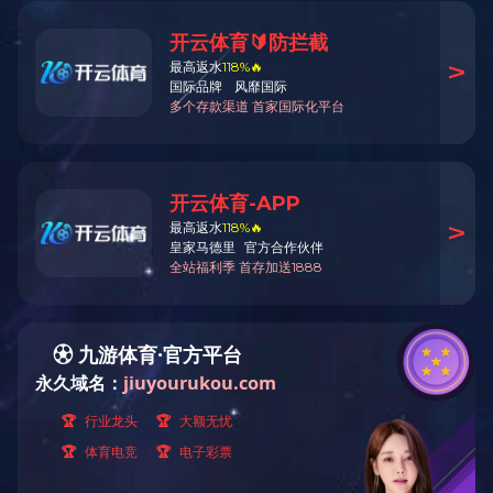
应用领域
合作伙伴
新闻中心
公司新闻
行业新闻
服务与支持
客户支持
客户培训
资料下载
关于星空在线官网
企业简介
发展历程
企业理念
资质荣誉
星空在线官网(中国)
客户中心