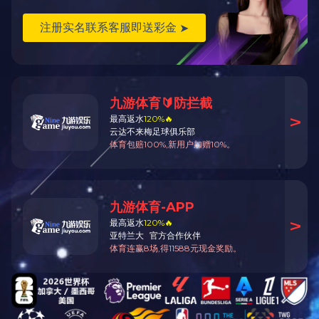
加入我们
在线留言
新闻中心
NEWS CENTERS
喜报丨星空在线官网科技再中标首创生态环保集团框架采购项目！连续三届，携
手六年！
告别高能耗高噪音，星空在线官网磁悬浮鼓风机重新定