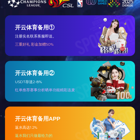
义节能运维
2025-11-18
2025上海国际压缩机及设备展盛大启幕|星空在线官网科
技展位燃爆全场 精彩持续上演！
2025-10-29
现场解锁磁悬浮节能方案 | 星空在线官网科技亮相2025
上海压缩机展
2025-10-17
磁悬浮真空泵国际领先！经工信部鉴定飞旋（星空在线
官网）科技自主研发磁悬浮真空泵达到国际领先水平！
2019-10-30
磁悬浮鼓风机国际领先！经工信部鉴定星空在线官网科
技磁悬浮鼓风机单机功率和系统效率国际领先！
2017-03-02
李克强：“你这8年的坚持，值。”
2020-03-23
更多
应用领域
APPLICATION FIELD
市政污水