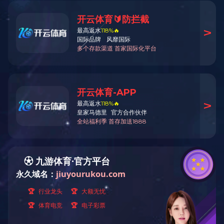
应用领域
合作伙伴
新闻中心
公司新闻
行业新闻
服务与支持
客户支持
客户培训
资料下载
关于星空在线官网
企业简介
发展历程
企业理念
资质荣誉
星空在线官网(中国)
客户中心