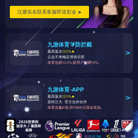
加入我们
在线留言
新闻中心
NEWS CENTERS
喜报丨星空在线官网科技再中标首创生态环保集团框架采购项目！连续三届，携
手六年！
告别高能耗高噪音，星空在线官网磁悬浮鼓风机重新定