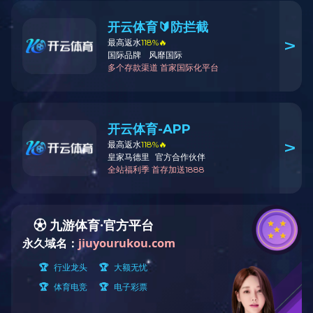
应用领域
合作伙伴
新闻中心
公司新闻
行业新闻
服务与支持
客户支持
客户培训
资料下载
关于星空在线官网
企业简介
发展历程
企业理念
资质荣誉
星空在线官网(中国)
客户中心