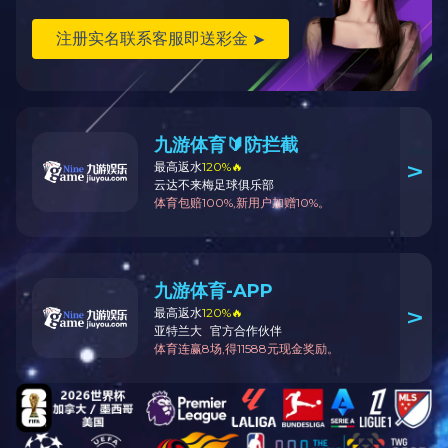
加入我们
在线留言
新闻中心
NEWS CENTERS
喜报丨星空在线官网科技再中标首创生态环保集团框架采购项目！连续三届，携
手六年！
告别高能耗高噪音，星空在线官网磁悬浮鼓风机重新定