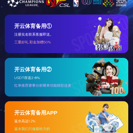
义节能运维
2025-11-18
2025上海国际压缩机及设备展盛大启幕|星空在线官网科
技展位燃爆全场 精彩持续上演！
2025-10-29
现场解锁磁悬浮节能方案 | 星空在线官网科技亮相2025
上海压缩机展
2025-10-17
磁悬浮真空泵国际领先！经工信部鉴定飞旋（星空在线
官网）科技自主研发磁悬浮真空泵达到国际领先水平！
2019-10-30
磁悬浮鼓风机国际领先！经工信部鉴定星空在线官网科
技磁悬浮鼓风机单机功率和系统效率国际领先！
2017-03-02
李克强：“你这8年的坚持，值。”
2020-03-23
更多
应用领域
APPLICATION FIELD
市政污水