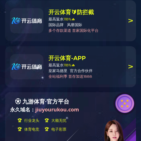
应用领域
合作伙伴
新闻中心
公司新闻
行业新闻
服务与支持
客户支持
客户培训
资料下载
关于星空在线官网
企业简介
发展历程
企业理念
资质荣誉
星空在线官网(中国)
客户中心