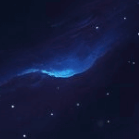
随着我国经济的快速发展，水资源污染问题日益严重，污
同增效的实施意见》。 《意见》指出，污水处理…
来源：
星空在线官网科技
时间：
2024-06-21
查看详情
上一页
10
11
12
13
14
15
16
17
18
19
20
下一页
新闻中心
公司新闻
行业新闻
首页
核心技术
磁悬浮产品
应用领域
合作伙伴
新闻中心
服务与支持
关于星空在线官网