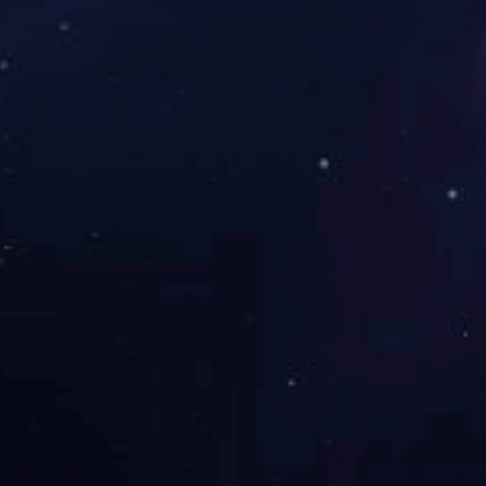
星空在线官网(中
国)