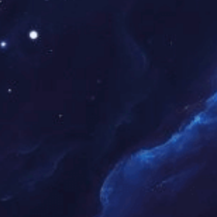
4武汉造纸展
览会及会议在武汉国际博览中心圆满落幕，星空在线官网科技以磁悬浮技术
相约武汉造纸展
024中国国际造纸科技展 即将在武汉国际博览中心盛装启幕 星空在