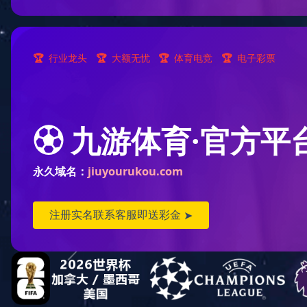
造纸纸浆
水泥建材
钢铁冶金
印染纺织
食品发酵
脱硫氧化
电力行业
合作伙伴
公司新闻
行业新闻
新闻中心
客户支持
客户培训
资料下载
服务与支持
企业简介
发展历程
企业理念
资质荣誉
关于星空在线官网
星空在线官网(中
国)
客户中心
招贤纳士