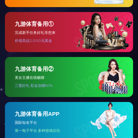
垃圾渗滤液
电子晶板
生物制药
星空在线官网(中国)
造纸纸浆
水泥建材
钢铁冶金
印染纺织
食品发酵
脱硫氧化
电力行业