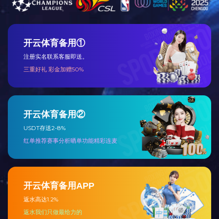
义节能运维
2025-11-18
2025上海国际压缩机及设备展盛大启幕|星空在线官网科
技展位燃爆全场 精彩持续上演！
2025-10-29
现场解锁磁悬浮节能方案 | 星空在线官网科技亮相2025
上海压缩机展
2025-10-17
磁悬浮真空泵国际领先！经工信部鉴定飞旋（星空在线
官网）科技自主研发磁悬浮真空泵达到国际领先水平！
2019-10-30
磁悬浮鼓风机国际领先！经工信部鉴定星空在线官网科
技磁悬浮鼓风机单机功率和系统效率国际领先！
2017-03-02
李克强：“你这8年的坚持，值。”
2020-03-23
更多
应用领域
APPLICATION FIELD
市政污水