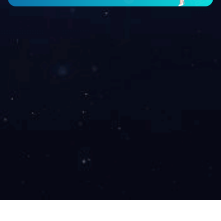
Copyright ©2016 ESURGING (TIANJIN) Technology Co.,Ltd.
ALL rights reserved.
津ICP备15002286号-1
公众号
视频号
AYX爱游戏官网
|
MK官方在线入口_MK(中国)
|
开云网页版页
面登录
|
多宝网
|
乐鱼买球
|
九游·官方版web站入口
|
米兰官方
网站
|
开云电子_开云(中国)
|
九游官方网站
|