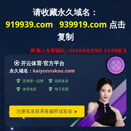
En
首页
核心技术
磁悬浮轴承技术
高速永磁电机技术
高频矢量变频技术
高效流体机械技术
磁悬浮产品
磁悬浮鼓风机
磁悬浮空气压缩机
磁悬浮MVR蒸汽压缩机
磁悬浮透平真空泵