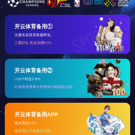
义节能运维
2025-11-18
2025上海国际压缩机及设备展盛大启幕|星空在线官网科
技展位燃爆全场 精彩持续上演！
2025-10-29
现场解锁磁悬浮节能方案 | 星空在线官网科技亮相2025
上海压缩机展
2025-10-17
磁悬浮真空泵国际领先！经工信部鉴定飞旋（星空在线
官网）科技自主研发磁悬浮真空泵达到国际领先水平！
2019-10-30
磁悬浮鼓风机国际领先！经工信部鉴定星空在线官网科
技磁悬浮鼓风机单机功率和系统效率国际领先！
2017-03-02
李克强：“你这8年的坚持，值。”
2020-03-23
更多
应用领域
APPLICATION FIELD
市政污水