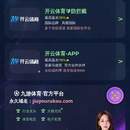
应用领域
合作伙伴
新闻中心
公司新闻
行业新闻
服务与支持
客户支持
客户培训
资料下载
关于星空在线官网
企业简介
发展历程
企业理念
资质荣誉
星空在线官网(中国)
客户中心