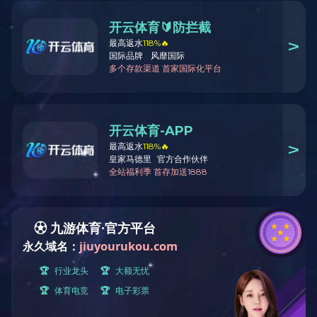
应用领域
合作伙伴
新闻中心
公司新闻
行业新闻
服务与支持
客户支持
客户培训
资料下载
关于星空在线官网
企业简介
发展历程
企业理念
资质荣誉
星空在线官网(中国)
客户中心