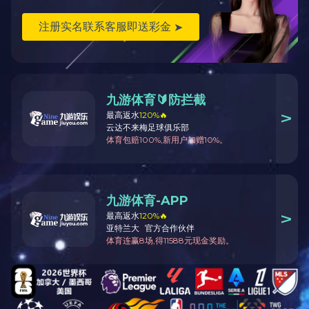
加入我们
在线留言
新闻中心
NEWS CENTERS
喜报丨星空在线官网科技再中标首创生态环保集团框架采购项目！连续三届，携
手六年！
告别高能耗高噪音，星空在线官网磁悬浮鼓风机重新定